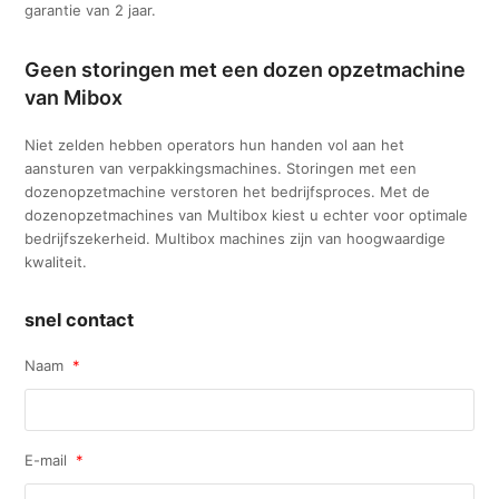
garantie van 2 jaar.
Geen storingen met een dozen opzetmachine
van Mibox
Niet zelden hebben operators hun handen vol aan het
aansturen van verpakkingsmachines. Storingen met een
dozenopzetmachine verstoren het bedrijfsproces. Met de
dozenopzetmachines van Multibox kiest u echter voor optimale
bedrijfszekerheid. Multibox machines zijn van hoogwaardige
kwaliteit.
snel contact
Naam
*
E-mail
*