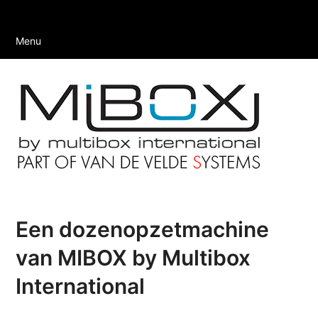
Menu
Een dozenopzetmachine
van MIBOX by Multibox
International