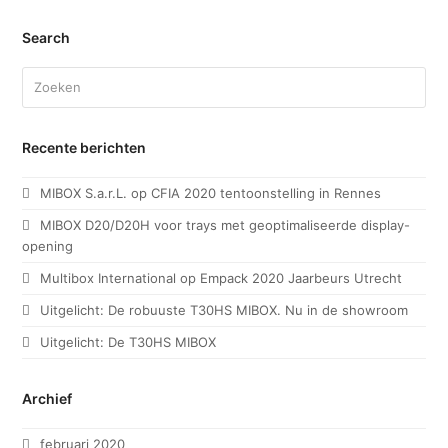
Search
Search
Recente berichten
MIBOX S.a.r.L. op CFIA 2020 tentoonstelling in Rennes
MIBOX D20/D20H voor trays met geoptimaliseerde display-
opening
Multibox International op Empack 2020 Jaarbeurs Utrecht
Uitgelicht: De robuuste T30HS MIBOX. Nu in de showroom
Uitgelicht: De T30HS MIBOX
Archief
februari 2020