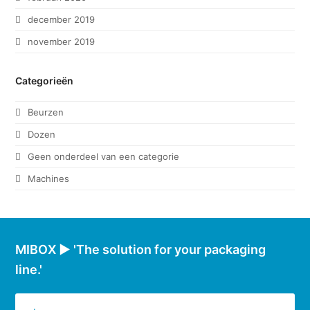
december 2019
november 2019
Categorieën
Beurzen
Dozen
Geen onderdeel van een categorie
Machines
MIBOX ► 'The solution for your packaging
line.'