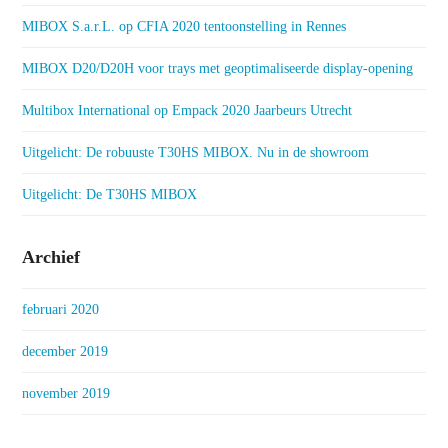
MIBOX S.a.r.L. op CFIA 2020 tentoonstelling in Rennes
MIBOX D20/D20H voor trays met geoptimaliseerde display-opening
Multibox International op Empack 2020 Jaarbeurs Utrecht
Uitgelicht: De robuuste T30HS MIBOX. Nu in de showroom
Uitgelicht: De T30HS MIBOX
Archief
februari 2020
december 2019
november 2019