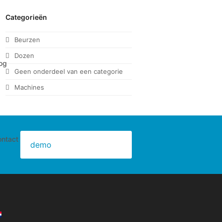
Categorieën
Beurzen
Dozen
og
Geen onderdeel van een categorie
Machines
ntact
demo