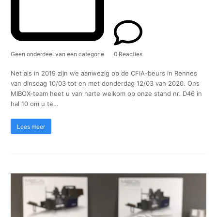
Geen onderdeel van een categorie
0 Reacties
Net als in 2019 zijn we aanwezig op de CFIA-beurs in Rennes
van dinsdag 10/03 tot en met donderdag 12/03 van 2020. Ons
MIBOX-team heet u van harte welkom op onze stand nr. D46 in
hal 10 om u te…
Lees meer