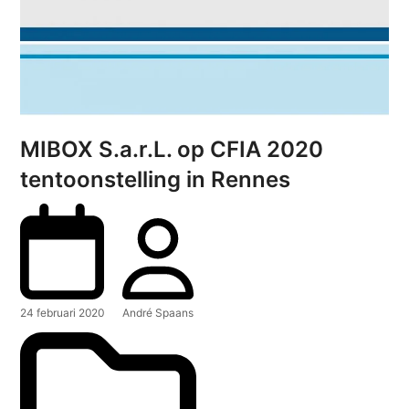
MIBOX S.a.r.L. op CFIA 2020
tentoonstelling in Rennes
24 februari 2020
André Spaans