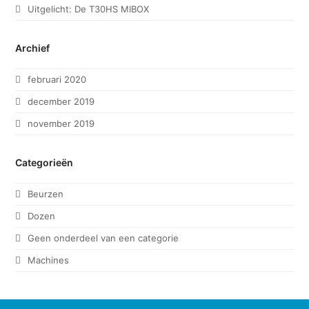
Uitgelicht: De T30HS MIBOX
Archief
februari 2020
december 2019
november 2019
Categorieën
Beurzen
Dozen
Geen onderdeel van een categorie
Machines