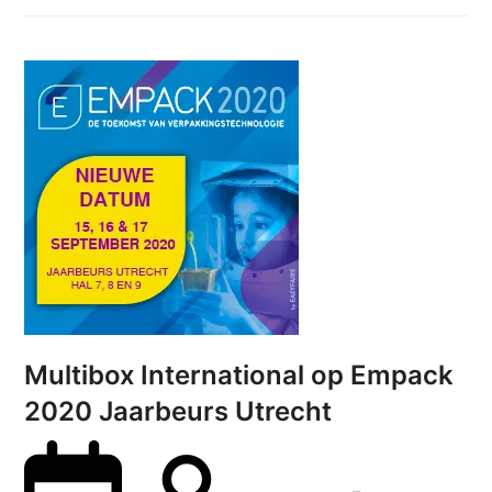
Multibox International op Empack
2020 Jaarbeurs Utrecht