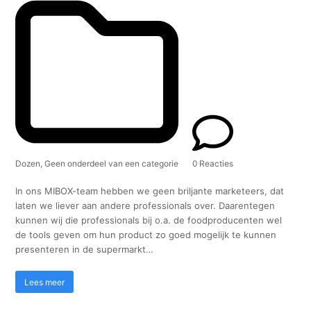
Dozen
,
Geen onderdeel van een categorie
0 Reacties
In ons MIBOX-team hebben we geen briljante marketeers, dat
laten we liever aan andere professionals over. Daarentegen
kunnen wij die professionals bij o.a. de foodproducenten wel
de tools geven om hun product zo goed mogelijk te kunnen
presenteren in de supermarkt…
Lees meer