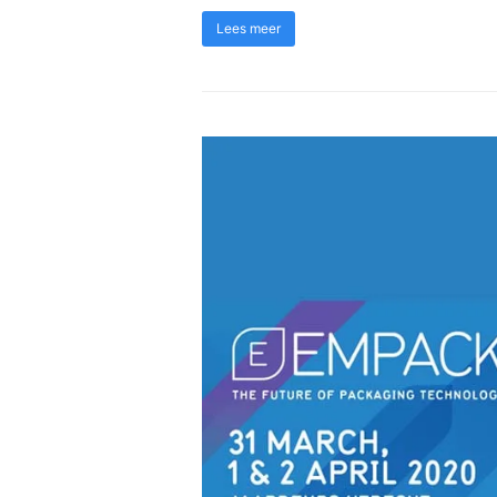
Lees meer