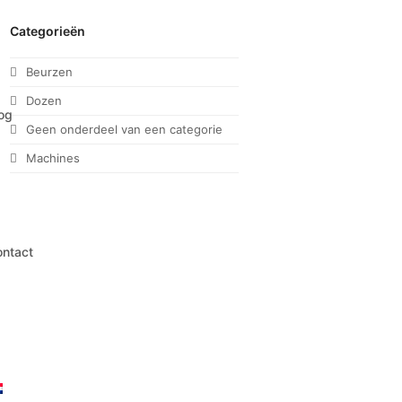
Categorieën
Beurzen
Dozen
og
Geen onderdeel van een categorie
Machines
ntact