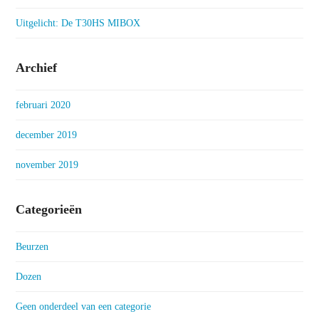
Uitgelicht: De T30HS MIBOX
Archief
februari 2020
december 2019
november 2019
Categorieën
Beurzen
Dozen
Geen onderdeel van een categorie