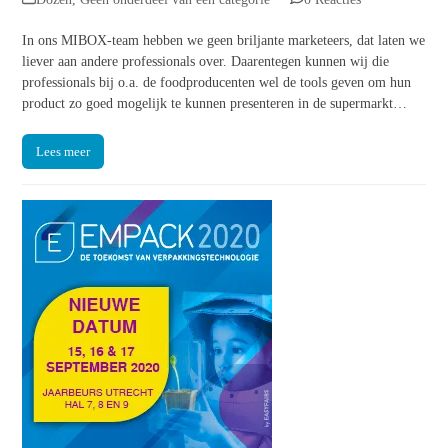
In ons MIBOX-team hebben we geen briljante marketeers, dat laten we
liever aan andere professionals over. Daarentegen kunnen wij die
professionals bij o.a. de foodproducenten wel de tools geven om hun
product zo goed mogelijk te kunnen presenteren in de supermarkt…
Lees meer