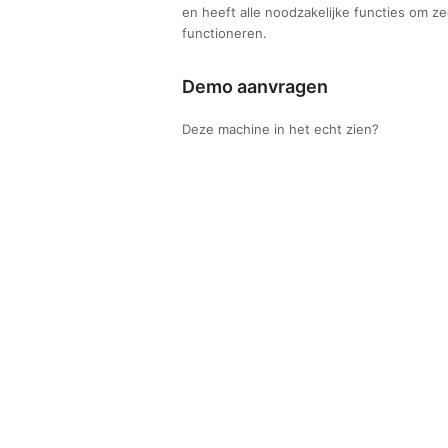
en heeft alle noodzakelijke functies om 
functioneren.
Demo aanvragen
Deze machine in het echt zien?