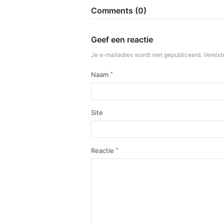
Comments (0)
Geef een reactie
Je e-mailadres wordt niet gepubliceerd.
Vereist
Naam
*
Site
Reactie
*