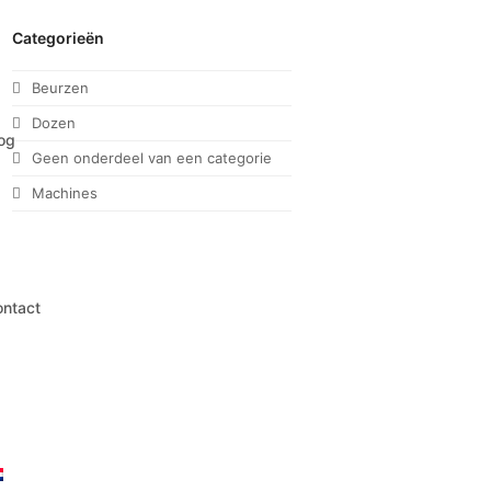
Categorieën
Beurzen
Dozen
og
Geen onderdeel van een categorie
Machines
ntact