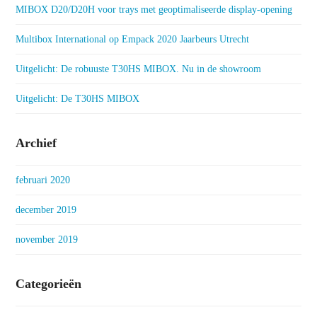
MIBOX D20/D20H voor trays met geoptimaliseerde display-opening
Multibox International op Empack 2020 Jaarbeurs Utrecht
Uitgelicht: De robuuste T30HS MIBOX. Nu in de showroom
Uitgelicht: De T30HS MIBOX
Archief
februari 2020
december 2019
november 2019
Categorieën