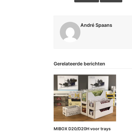
André Spaans
Gerelateerde berichten
MIBOX D20/D20H voor trays