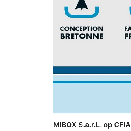
MIBOX S.a.r.L. op CFIA