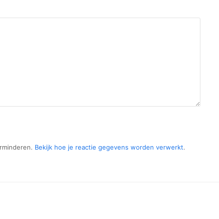
erminderen.
Bekijk hoe je reactie gegevens worden verwerkt
.