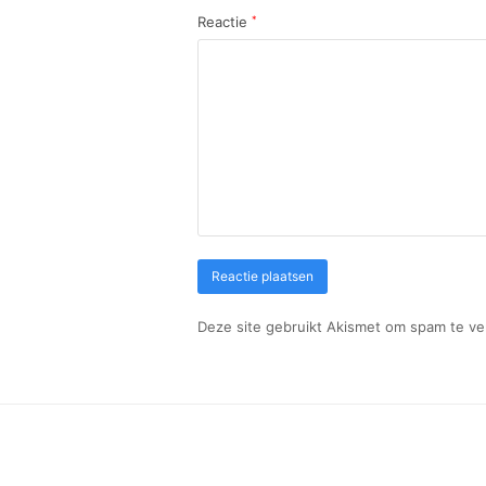
Reactie
*
Deze site gebruikt Akismet om spam te v