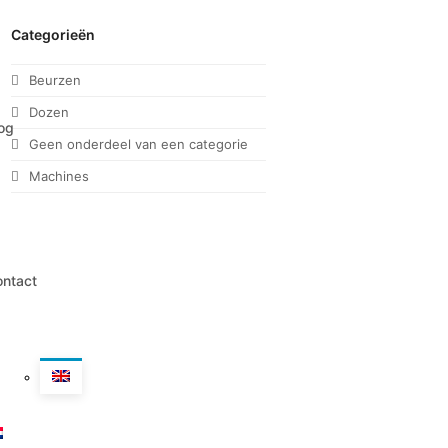
Categorieën
Beurzen
Dozen
og
Geen onderdeel van een categorie
Machines
ntact